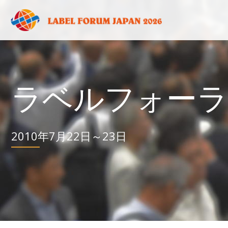
ラベルフォーラ
2010年7月22日～23日