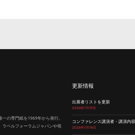
更新情報
出展者リストを更新
2026年7月17日
一の専門紙を1969年から発行。
コンファレンス講演者・講演内
、ラベルフォーラムジャパンや視
2026年7月16日