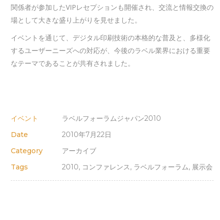
関係者が参加したVIPレセプションも開催され、交流と情報交換の
場として大きな盛り上がりを見せました。
イベントを通じて、デジタル印刷技術の本格的な普及と、多様化
するユーザーニーズへの対応が、今後のラベル業界における重要
なテーマであることが共有されました。
イベント
ラベルフォーラムジャパン2010
Date
2010年7月22日
Category
アーカイブ
Tags
2010, コンファレンス, ラベルフォーラム, 展示会