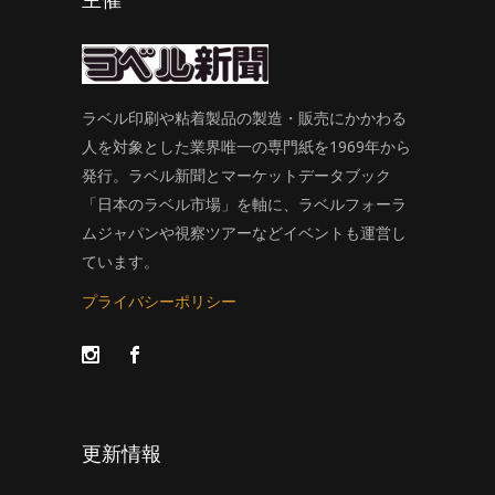
主催
ラベル印刷や粘着製品の製造・販売にかかわる
人を対象とした業界唯一の専門紙を1969年から
発行。ラベル新聞とマーケットデータブック
「日本のラベル市場」を軸に、ラベルフォーラ
ムジャパンや視察ツアーなどイベントも運営し
ています。
プライバシーポリシー
更新情報