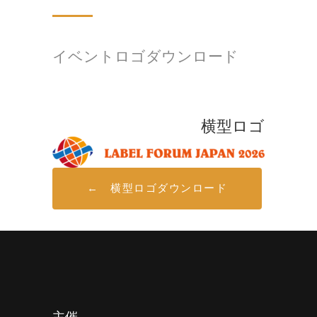
イベントロゴダウンロード
横型ロゴ
← 横型ロゴダウンロード