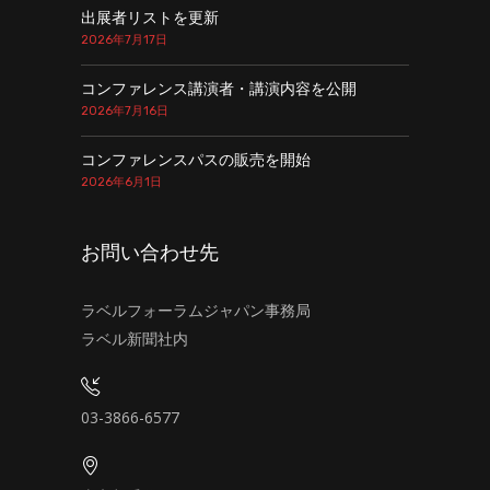
出展者リストを更新
2026年7月17日
コンファレンス講演者・講演内容を公開
2026年7月16日
コンファレンスパスの販売を開始
2026年6月1日
お問い合わせ先
ラベルフォーラムジャパン事務局
ラベル新聞社内
03-3866-6577