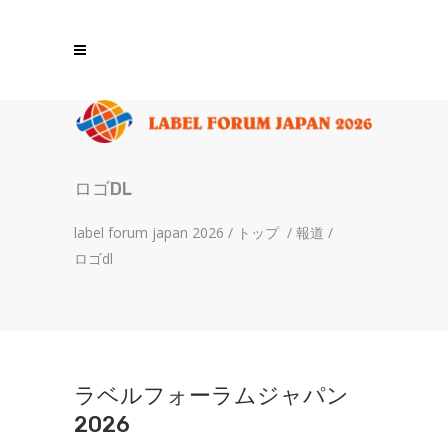
ロゴDL
label forum japan 2026
/
トップ
/
報道
/
ロゴdl
ラベルフォーラムジャパン
2026