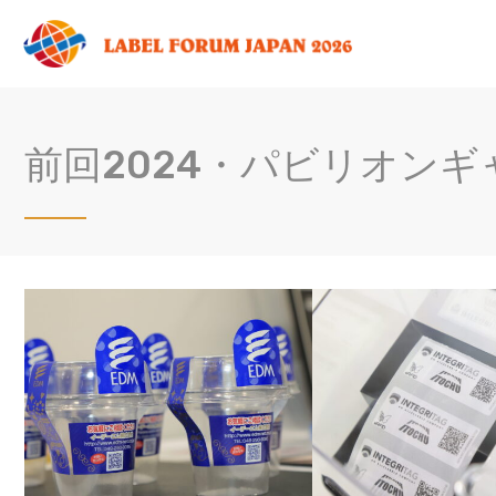
前回2024・パビリオンギ