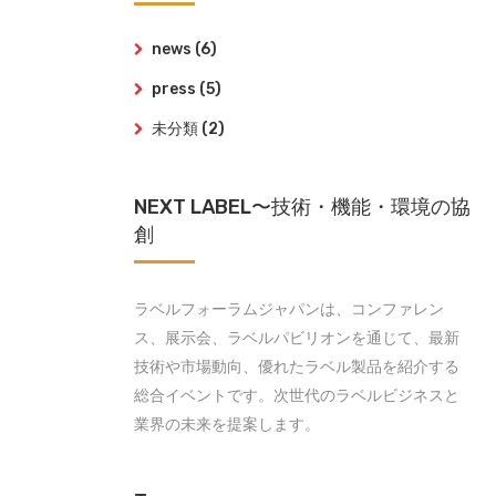
news
(6)
press
(5)
未分類
(2)
NEXT LABEL〜技術・機能・環境の協
創
ラベルフォーラムジャパンは、コンファレン
ス、展示会、ラベルパビリオンを通じて、最新
技術や市場動向、優れたラベル製品を紹介する
総合イベントです。次世代のラベルビジネスと
業界の未来を提案します。