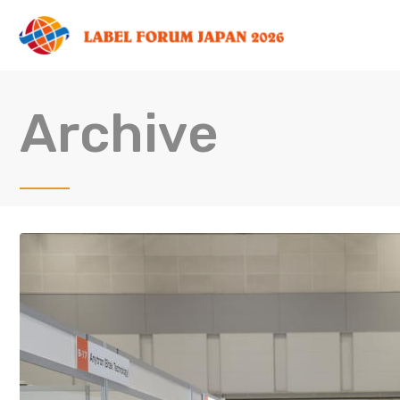
Archive