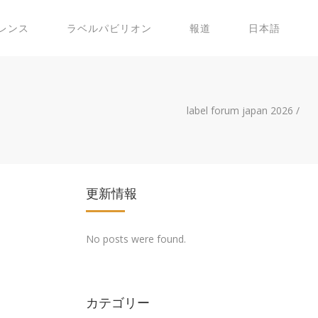
レンス
ラベルパビリオン
報道
日本語
label forum japan 2026
/
更新情報
No posts were found.
カテゴリー