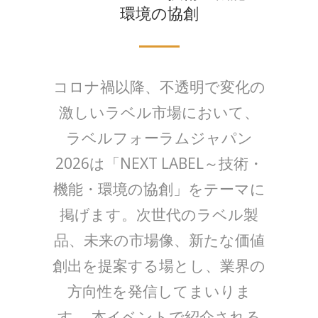
環境の協創
コロナ禍以降、不透明で変化の
激しいラベル市場において、
ラベルフォーラムジャパン
2026は「NEXT LABEL～技術・
機能・環境の協創」をテーマに
掲げます。次世代のラベル製
品、未来の市場像、新たな価値
創出を提案する場とし、業界の
方向性を発信してまいりま
す。 本イベントで紹介される