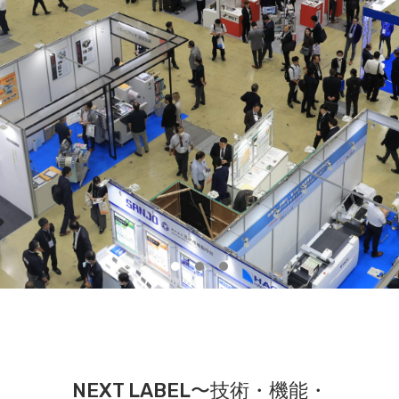
NEXT LABEL〜技術・機能・