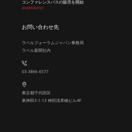
コンファレンスパスの販売を開始
2026年6月1日
お問い合わせ先
ラベルフォーラムジャパン事務局
ラベル新聞社内
03-3866-6577
東京都千代田区
東神田3-1-13 神田浅草橋ビル4F