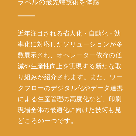
ラベルの最先端技術を体感
近年注目される省人化・自動化・効
率化に対応したソリューションが多
数展示され、オペレーター依存の低
減や生産性向上を実現する新たな取
り組みが紹介されます。また、ワー
クフローのデジタル化やデータ連携
による生産管理の高度化など、印刷
現場全体の最適化に向けた技術も見
どころの一つです。