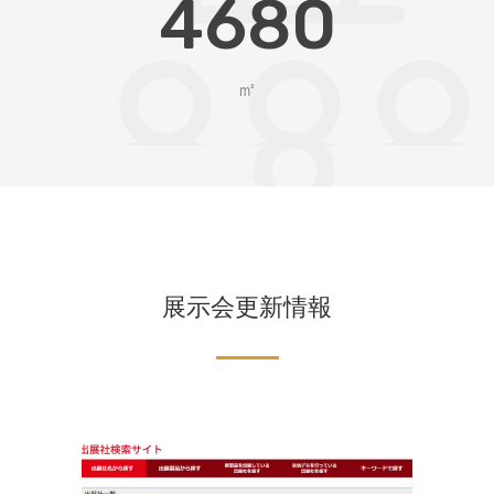
4680
㎡
展示会更新情報