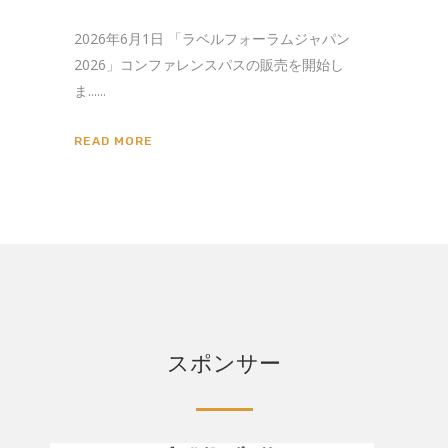
2026年6月1日 「ラベルフォーラムジャパン
2026」コンファレンスパスの販売を開始し
ま......
READ MORE
スポンサー