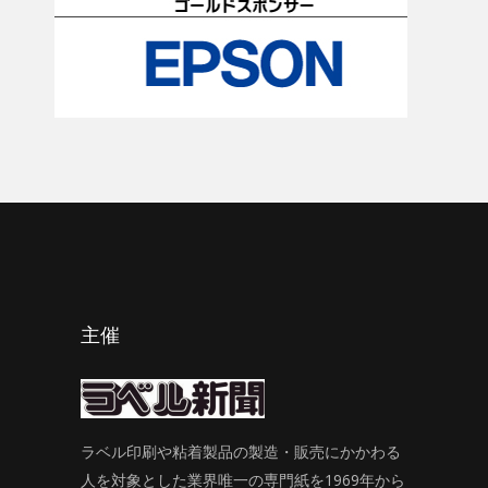
主催
ラベル印刷や粘着製品の製造・販売にかかわる
人を対象とした業界唯一の専門紙を1969年から