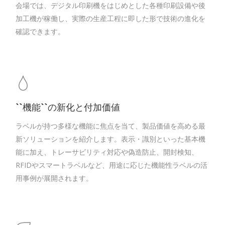
会場では、デジタル印刷機をはじめとした各種印刷設備や後
加工機が稼働し、実際の生産工程に即した形で技術の進化を
確認できます。
``機能``の新化と付加価値
ラベルが持つ多様な機能に焦点を当て、製品価値を高める最
新ソリューションを紹介します。表示・識別といった基本機
能に加え、トレーサビリティ対応や偽造防止、開封検知、
RFIDやスマートラベルなど、用途に応じた機能性ラベルの活
用事例が展開されます。