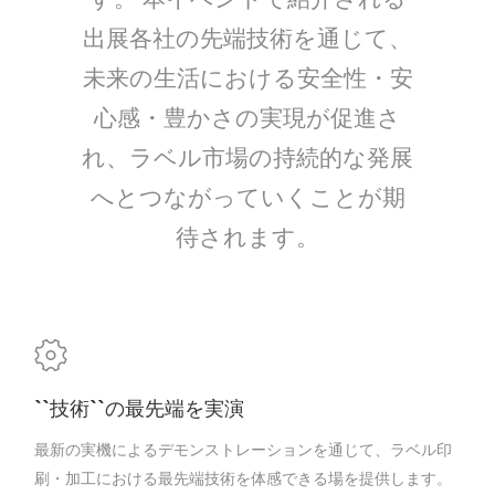
出展各社の先端技術を通じて、
未来の生活における安全性・安
心感・豊かさの実現が促進さ
れ、ラベル市場の持続的な発展
へとつながっていくことが期
待されます。
``技術``の最先端を実演
最新の実機によるデモンストレーションを通じて、ラベル印
刷・加工における最先端技術を体感できる場を提供します。