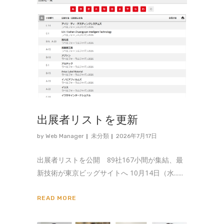
出展者リストを更新
by
Web Manager
未分類
2026年7月17日
出展者リストを公開 89社167小間が集結、最
新技術が東京ビッグサイトへ 10月14日（水......
READ MORE