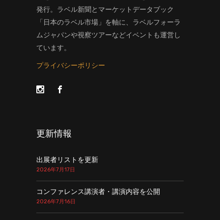
発行。ラベル新聞とマーケットデータブック
「日本のラベル市場」を軸に、ラベルフォーラ
ムジャパンや視察ツアーなどイベントも運営し
ています。
プライバシーポリシー
更新情報
出展者リストを更新
2026年7月17日
コンファレンス講演者・講演内容を公開
2026年7月16日