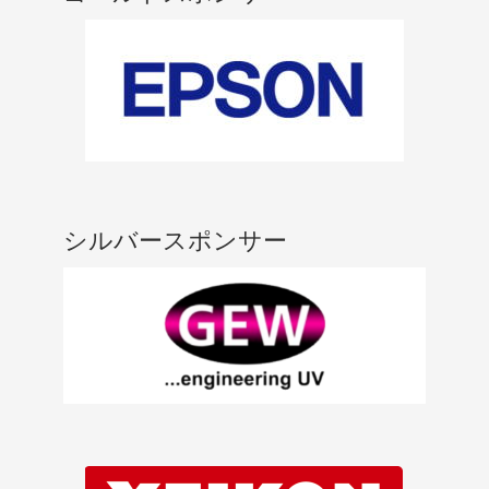
シルバースポンサー