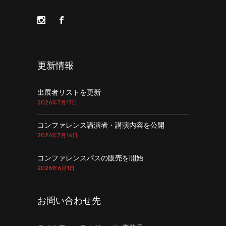
更新情報
出展者リストを更新
2026年7月17日
コンファレンス講演者・講演内容を公開
2026年7月16日
コンファレンスパスの販売を開始
2026年6月1日
お問い合わせ先