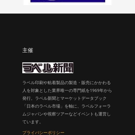
主催
ラベル印刷や粘着製品の製造・販売にかかわる
人を対象とした業界唯一の専門紙を1969年から
発行。ラベル新聞とマーケットデータブック
「日本のラベル市場」を軸に、ラベルフォーラ
ムジャパンや視察ツアーなどイベントも運営し
ています。
プライバシーポリシー