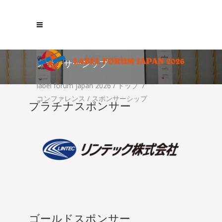
スポンサーシップ
label forum japan 2026
/
トップ
/
コンファレンス
/
スポンサーシップ
プラチナスポンサー
ゴールドスポンサー