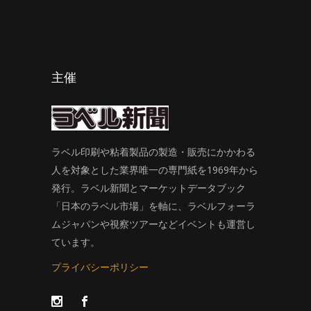
主催
ラベル印刷や粘着製品の製造・販売にかかわる
人を対象とした業界唯一の専門紙を1969年から
発行。ラベル新聞とマーケットデータブック
「日本のラベル市場」を軸に、ラベルフォーラ
ムジャパンや視察ツアーなどイベントも運営し
ています。
プライバシーポリシー