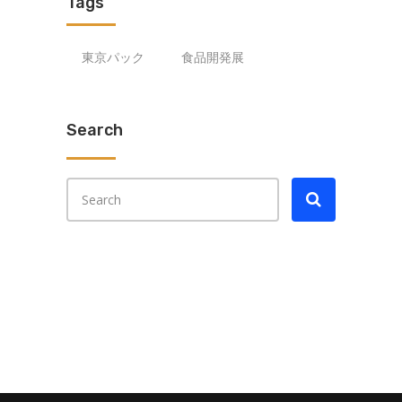
Tags
東京パック
食品開発展
Search