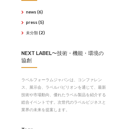
news
(6)
press
(5)
未分類
(2)
NEXT LABEL〜技術・機能・環境の
協創
ラベルフォーラムジャパンは、コンファレン
ス、展示会、ラベルパビリオンを通じて、最新
技術や市場動向、優れたラベル製品を紹介する
総合イベントです。次世代のラベルビジネスと
業界の未来を提案します。