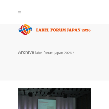
Archive
label forum japan 2026
/