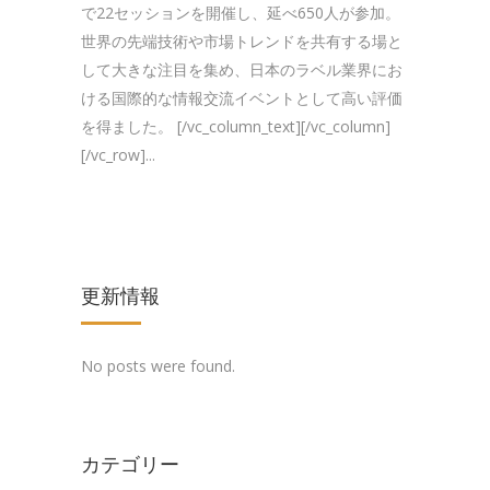
で22セッションを開催し、延べ650人が参加。
世界の先端技術や市場トレンドを共有する場と
して大きな注目を集め、日本のラベル業界にお
ける国際的な情報交流イベントとして高い評価
を得ました。 [/vc_column_text][/vc_column]
[/vc_row]...
更新情報
No posts were found.
カテゴリー