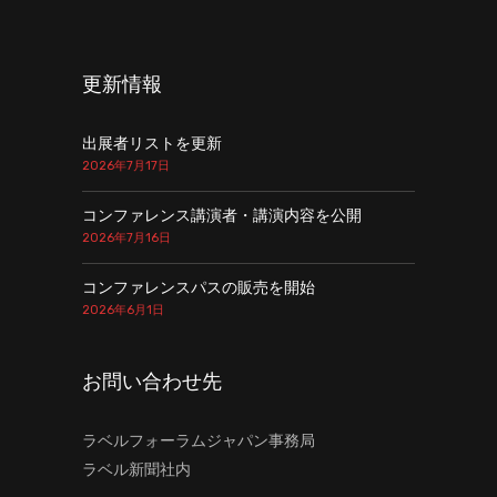
更新情報
出展者リストを更新
2026年7月17日
コンファレンス講演者・講演内容を公開
2026年7月16日
コンファレンスパスの販売を開始
2026年6月1日
お問い合わせ先
ラベルフォーラムジャパン事務局
ラベル新聞社内