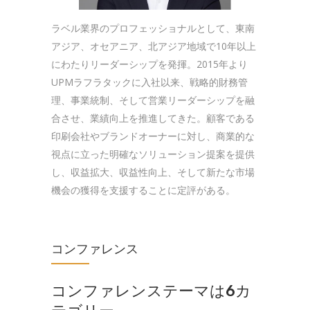
ラベル業界のプロフェッショナルとして、東南
アジア、オセアニア、北アジア地域で10年以上
にわたりリーダーシップを発揮。2015年より
UPMラフラタックに入社以来、戦略的財務管
理、事業統制、そして営業リーダーシップを融
合させ、業績向上を推進してきた。顧客である
印刷会社やブランドオーナーに対し、商業的な
視点に立った明確なソリューション提案を提供
し、収益拡大、収益性向上、そして新たな市場
機会の獲得を支援することに定評がある。
コンファレンス
コンファレンステーマは6カ