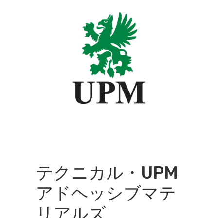
テクニカル・UPM
アドヘッシブマテ
リアルズ