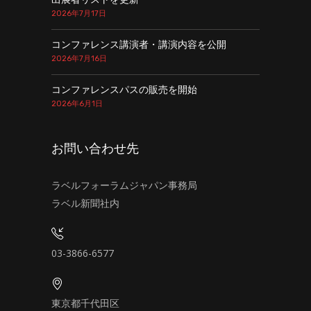
2026年7月17日
コンファレンス講演者・講演内容を公開
2026年7月16日
コンファレンスパスの販売を開始
2026年6月1日
お問い合わせ先
ラベルフォーラムジャパン事務局
ラベル新聞社内
03-3866-6577
東京都千代田区