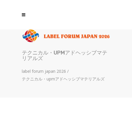
テクニカル・UPMアドヘッシブマテ
リアルズ
label forum japan 2026
/
テクニカル・upmアドヘッシブマテリアルズ