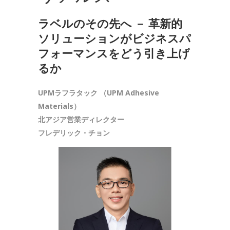
ラベルのその先へ － 革新的
ソリューションがビジネスパ
フォーマンスをどう引き上げ
るか
UPMラフラタック （UPM Adhesive
Materials）
北アジア営業ディレクター
フレデリック・チョン