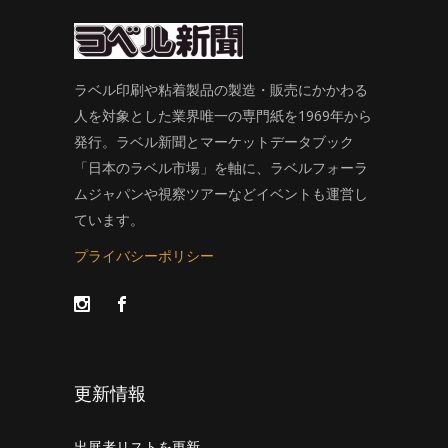
ラベル印刷や粘着製品の製造・販売にかかわる
人を対象とした業界唯一の専門紙を1969年から
発行。ラベル新聞とマーケットデータブック
「日本のラベル市場」を軸に、ラベルフォーラ
ムジャパンや視察ツアーなどイベントも運営し
ています。
プライバシーポリシー
更新情報
出展者リストを更新