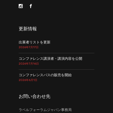
更新情報
出展者リストを更新
2026年7月17日
コンファレンス講演者・講演内容を公開
2026年7月16日
コンファレンスパスの販売を開始
2026年6月1日
お問い合わせ先
ラベルフォーラムジャパン事務局