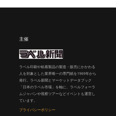
主催
ラベル印刷や粘着製品の製造・販売にかかわる
人を対象とした業界唯一の専門紙を1969年から
発行。ラベル新聞とマーケットデータブック
「日本のラベル市場」を軸に、ラベルフォーラ
ムジャパンや視察ツアーなどイベントも運営し
ています。
プライバシーポリシー