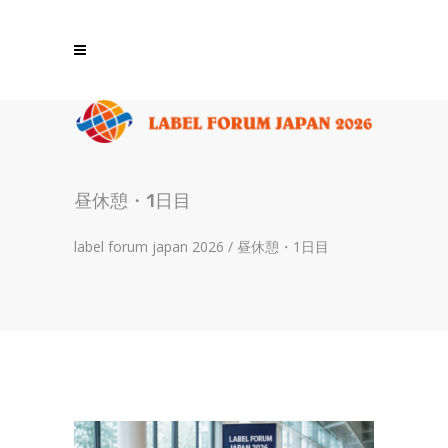
昼休憩・1日目
label forum japan 2026
/
昼休憩・1日目