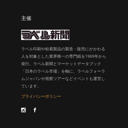
主催
ラベル印刷や粘着製品の製造・販売にかかわる
人を対象とした業界唯一の専門紙を1969年から
発行。ラベル新聞とマーケットデータブック
「日本のラベル市場」を軸に、ラベルフォーラ
ムジャパンや視察ツアーなどイベントも運営し
ています。
プライバシーポリシー