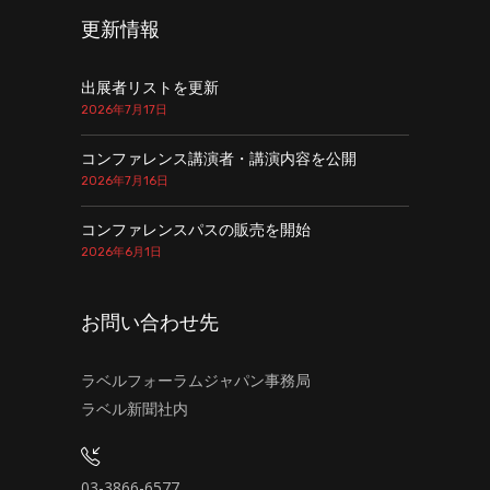
更新情報
出展者リストを更新
2026年7月17日
コンファレンス講演者・講演内容を公開
2026年7月16日
コンファレンスパスの販売を開始
2026年6月1日
お問い合わせ先
ラベルフォーラムジャパン事務局
ラベル新聞社内
03-3866-6577