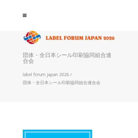
団体・全日本シール印刷協同組合連
合会
label forum japan 2026
/
団体・全日本シール印刷協同組合連合会