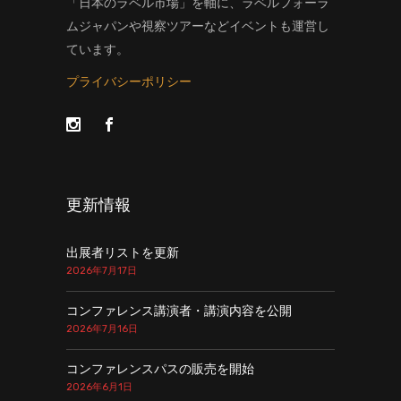
「日本のラベル市場」を軸に、ラベルフォーラ
ムジャパンや視察ツアーなどイベントも運営し
ています。
プライバシーポリシー
更新情報
出展者リストを更新
2026年7月17日
コンファレンス講演者・講演内容を公開
2026年7月16日
コンファレンスパスの販売を開始
2026年6月1日