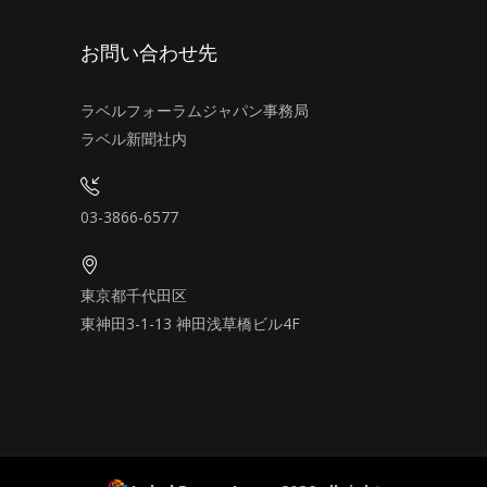
お問い合わせ先
ラベルフォーラムジャパン事務局
ラベル新聞社内
03-3866-6577
東京都千代田区
東神田3-1-13 神田浅草橋ビル4F