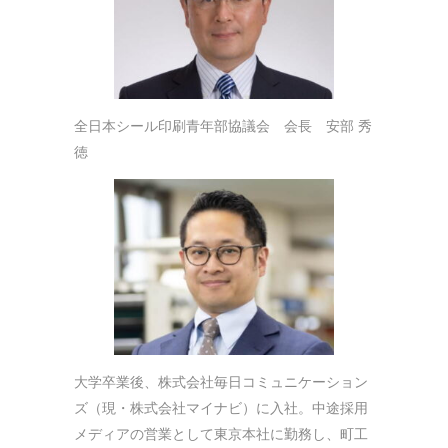
全日本シール印刷青年部協議会 会長 安部 秀
徳
大学卒業後、株式会社毎日コミュニケーション
ズ（現・株式会社マイナビ）に入社。中途採用
メディアの営業として東京本社に勤務し、町工