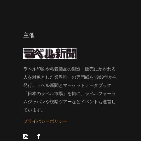
主催
ラベル印刷や粘着製品の製造・販売にかかわる
人を対象とした業界唯一の専門紙を1969年から
発行。ラベル新聞とマーケットデータブック
「日本のラベル市場」を軸に、ラベルフォーラ
ムジャパンや視察ツアーなどイベントも運営し
ています。
プライバシーポリシー