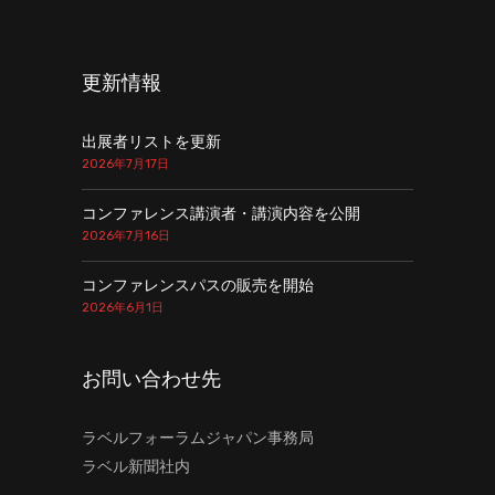
更新情報
出展者リストを更新
2026年7月17日
コンファレンス講演者・講演内容を公開
2026年7月16日
コンファレンスパスの販売を開始
2026年6月1日
お問い合わせ先
ラベルフォーラムジャパン事務局
ラベル新聞社内