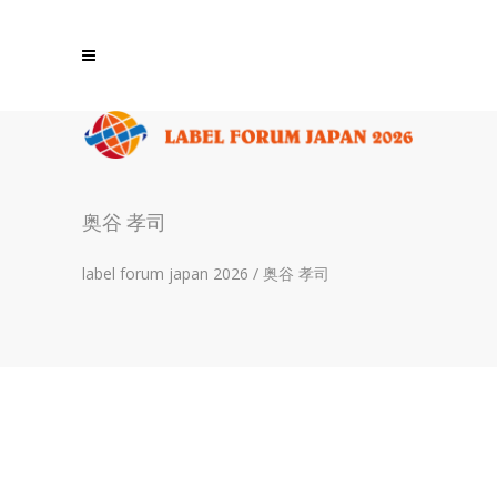
奥谷 孝司
label forum japan 2026
/
奥谷 孝司